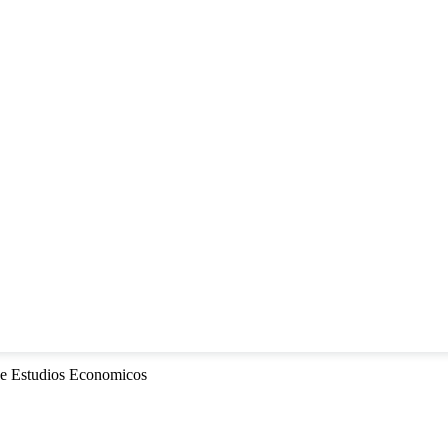
e Estudios Economicos