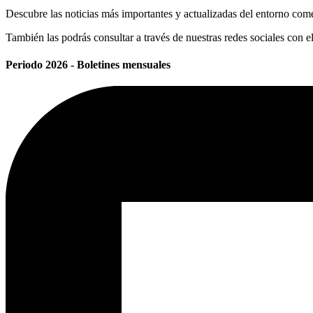
Descubre las noticias más importantes y actualizadas del entorno come
También las podrás consultar a través de nuestras redes sociales con 
Periodo 2026 - Boletines mensuales