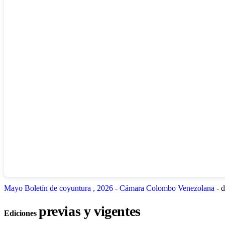
Mayo Boletín de coyuntura , 2026 - Cámara Colombo Venezolana -
d
previas y vigentes
Ediciones