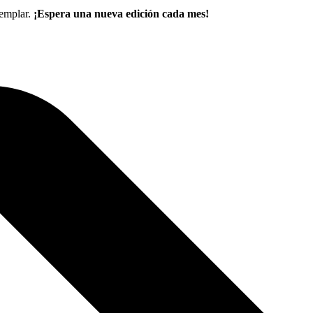
jemplar.
¡Espera una nueva edición cada mes!