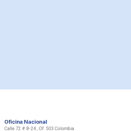
Oficina Nacional
Calle 72 # 8-24 , Of. 503 Colombia