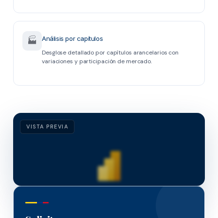
Análisis por capítulos
🏭
Desglose detallado por capítulos arancelarios con
variaciones y participación de mercado.
VISTA PREVIA
🔒