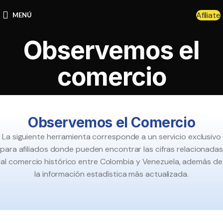
Afíliate
MENÚ
Observemos el
comercio
Observemos el Comercio
La siguiente herramienta corresponde a un servicio exclusivo
para afiliados donde pueden encontrar las cifras relacionadas
al comercio histórico entre Colombia y Venezuela, además de
la información estadística más actualizada.