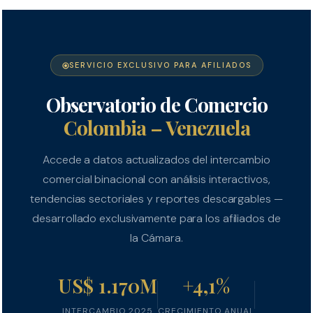
SERVICIO EXCLUSIVO PARA AFILIADOS
Observatorio de Comercio
Colombia – Venezuela
Accede a datos actualizados del intercambio
comercial binacional con análisis interactivos,
tendencias sectoriales y reportes descargables —
desarrollado exclusivamente para los afiliados de
la Cámara.
US$ 1.170M
+4,1%
INTERCAMBIO 2025
CRECIMIENTO ANUAL