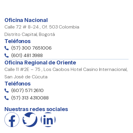
Oficina Nacional
Calle 72 # 8-24 , Of. 503 Colombia
Distrito Capital, Bogotá
Teléfonos
(57) 300 7651006
(601) 481 3988
Oficina Regional de Oriente
Calle 11 #2E – 75 , Los Caobos Hotel Casino Internacional,
San José de Cúcuta
Teléfonos
(607) 571 2610
(57) 313 4310088
Nuestras redes sociales