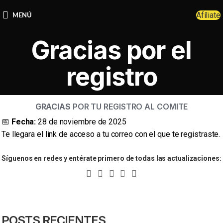
Afíliate
MENÚ
Gracias por el
registro
GRACIAS
POR TU REGISTRO AL COMITE
📅
Fecha:
28 de noviembre de 2025
Te llegara el link de acceso a tu correo con el que te registraste.
Síguenos en redes y entérate primero de todas las actualizaciones:
POSTS RECIENTES