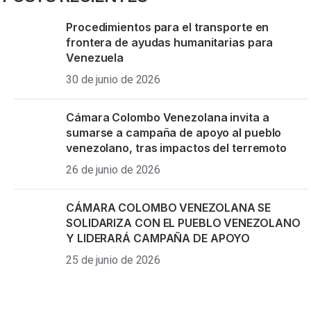
Procedimientos para el transporte en
frontera de ayudas humanitarias para
Venezuela
30 de junio de 2026
Cámara Colombo Venezolana invita a
sumarse a campaña de apoyo al pueblo
venezolano, tras impactos del terremoto
26 de junio de 2026
CÁMARA COLOMBO VENEZOLANA SE
SOLIDARIZA CON EL PUEBLO VENEZOLANO
Y LIDERARÁ CAMPAÑA DE APOYO
25 de junio de 2026