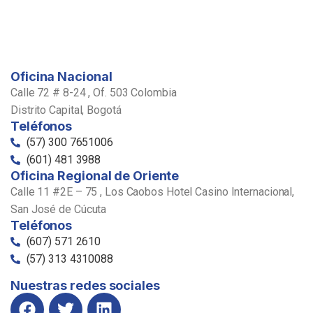
Oficina Nacional
Calle 72 # 8-24 , Of. 503 Colombia
Distrito Capital, Bogotá
Teléfonos
(57) 300 7651006
(601) 481 3988
Oficina Regional de Oriente
Calle 11 #2E – 75 , Los Caobos Hotel Casino Internacional,
San José de Cúcuta
Teléfonos
(607) 571 2610
(57) 313 4310088
Nuestras redes sociales