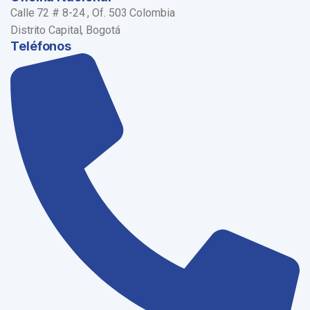
Calle 72 # 8-24 , Of. 503 Colombia
Distrito Capital, Bogotá
Teléfonos