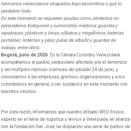
hermanos venezolanos atrapados bajo escombros o que lo
perdieron todo.
En este momento se requieren ayudas como alimentos no
perecederos; botiquines y suministros médicos; guantes y
tapabocas; plásticos y lonas; silbatos y megáfonos; baterías
portátiles: linternas y pilas; palas de albañil y guantes de
trabajo, entre otros.
Bogotá, junio de 2026.
En la Cámara Colombo Venezolana
acompañamos al pueblo venezolano afectado por el terremoto
y las múltiples réplicas sísmicas del pasado 24 de junio, y
convocamos a las empresas, gremios, organizaciones y a los
colombianos en general, a ser solidarios en este momento con
nuestros vecinos.
Por esta razón, informamos que nuestro afiliado WED Envíos,
experto en el tema de logística y envíos a Venezuela, en alianza
con la Fundación San José, ha dispuesto una serie de puntos de