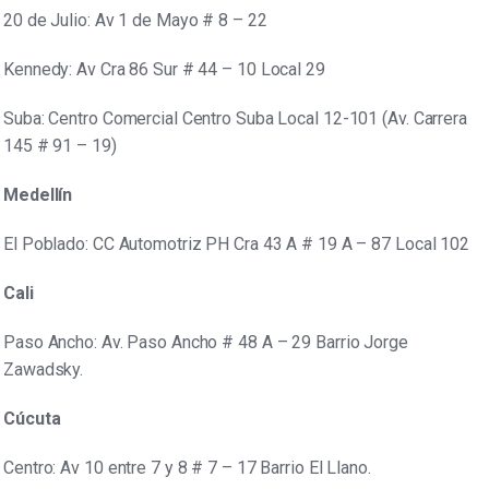
20 de Julio: Av 1 de Mayo # 8 – 22
Kennedy: Av Cra 86 Sur # 44 – 10 Local 29
Suba: Centro Comercial Centro Suba Local 12-101 (Av. Carrera
145 # 91 – 19)
Medellín
El Poblado: CC Automotriz PH Cra 43 A # 19 A – 87 Local 102
Cali
Paso Ancho: Av. Paso Ancho # 48 A – 29 Barrio Jorge
Zawadsky.
Cúcuta
Centro: Av 10 entre 7 y 8 # 7 – 17 Barrio El Llano.