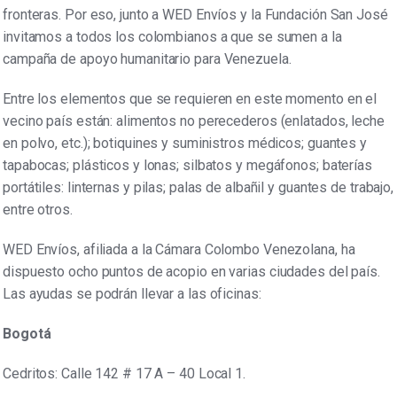
fronteras. Por eso, junto a WED Envíos y la Fundación San José
invitamos a todos los colombianos a que se sumen a la
campaña de apoyo humanitario para Venezuela.
Entre los elementos que se requieren en este momento en el
vecino país están: alimentos no perecederos (enlatados, leche
en polvo, etc.); botiquines y suministros médicos; guantes y
tapabocas; plásticos y lonas; silbatos y megáfonos; baterías
portátiles: linternas y pilas; palas de albañil y guantes de trabajo,
entre otros.
WED Envíos, afiliada a la Cámara Colombo Venezolana, ha
dispuesto ocho puntos de acopio en varias ciudades del país.
Las ayudas se podrán llevar a las oficinas:
Bogotá
Cedritos: Calle 142 # 17 A – 40 Local 1.