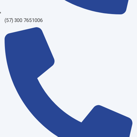
(57) 300 7651006