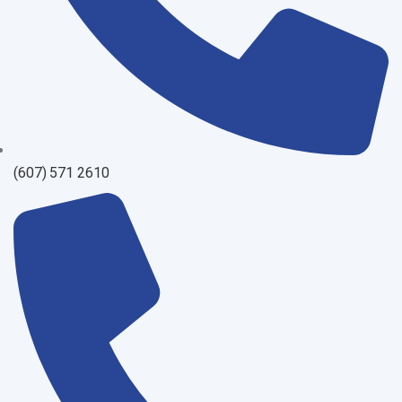
(607) 571 2610