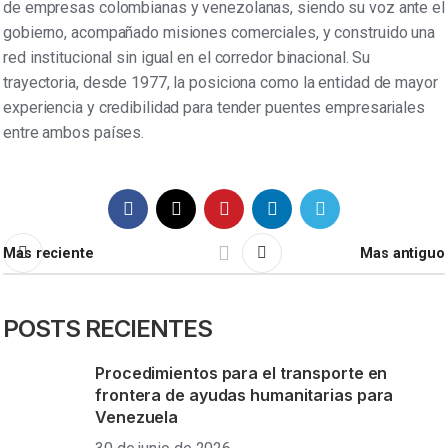
de empresas colombianas y venezolanas, siendo su voz ante el
gobierno, acompañado misiones comerciales, y construido una
red institucional sin igual en el corredor binacional. Su
trayectoria, desde 1977, la posiciona como la entidad de mayor
experiencia y credibilidad para tender puentes empresariales
entre ambos países.
Mas reciente
Mas antiguo
POSTS RECIENTES
Procedimientos para el transporte en
frontera de ayudas humanitarias para
Venezuela