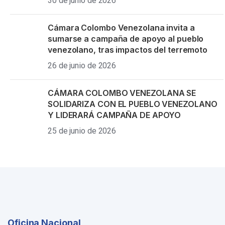
30 de junio de 2026
Cámara Colombo Venezolana invita a
sumarse a campaña de apoyo al pueblo
venezolano, tras impactos del terremoto
26 de junio de 2026
CÁMARA COLOMBO VENEZOLANA SE
SOLIDARIZA CON EL PUEBLO VENEZOLANO
Y LIDERARÁ CAMPAÑA DE APOYO
25 de junio de 2026
Oficina Nacional