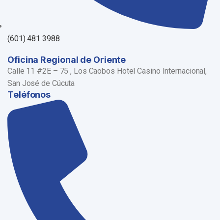
(601) 481 3988
Oficina Regional de Oriente
Calle 11 #2E – 75 , Los Caobos Hotel Casino Internacional,
San José de Cúcuta
Teléfonos