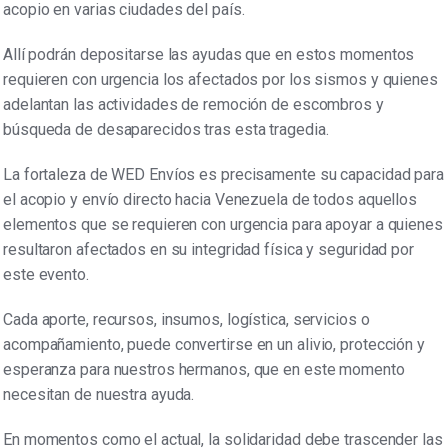
acopio en varias ciudades del país.
Allí podrán depositarse las ayudas que en estos momentos
requieren con urgencia los afectados por los sismos y quienes
adelantan las actividades de remoción de escombros y
búsqueda de desaparecidos tras esta tragedia.
La fortaleza de WED Envíos es precisamente su capacidad para
el acopio y envío directo hacia Venezuela de todos aquellos
elementos que se requieren con urgencia para apoyar a quienes
resultaron afectados en su integridad física y seguridad por
este evento.
Cada aporte, recursos, insumos, logística, servicios o
acompañamiento, puede convertirse en un alivio, protección y
esperanza para nuestros hermanos, que en este momento
necesitan de nuestra ayuda.
En momentos como el actual, la solidaridad debe trascender las