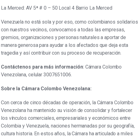
La Merced: AV 5ª # 0 – 50 Local 4 Barrio La Merced
Venezuela no está sola y por eso, como colombianos solidarios
con nuestros vecinos, convocamos a todas las empresas,
gremios, organizaciones y personas naturales a aportar de
manera generosa para ayudar a los afectados que deja esta
tragedia y así contribuir con su proceso de recuperación.
Contáctenos para más información
: Cámara Colombo
Venezolana, celular 3007651006.
Sobre la Cámara Colombo Venezolana
:
Con cerca de cinco décadas de operación, la Cámara Colombo
Venezolana ha mantenido su visión de consolidar y fortalecer
los vínculos comerciales, empresariales y económicos entre
Colombia y Venezuela, naciones hermanadas por su geografía,
cultura historia. En estos años, la Cámara ha articulado a miles