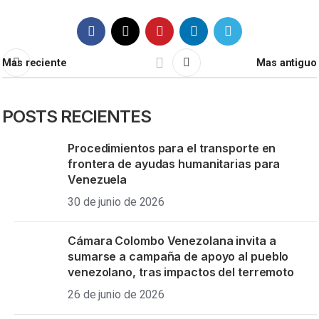
Mas reciente
Mas antiguo
POSTS RECIENTES
Procedimientos para el transporte en
frontera de ayudas humanitarias para
Venezuela
30 de junio de 2026
Cámara Colombo Venezolana invita a
sumarse a campaña de apoyo al pueblo
venezolano, tras impactos del terremoto
26 de junio de 2026