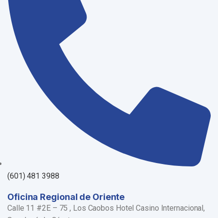
(601) 481 3988
Oficina Regional de Oriente
Calle 11 #2E – 75 , Los Caobos Hotel Casino Internacional,