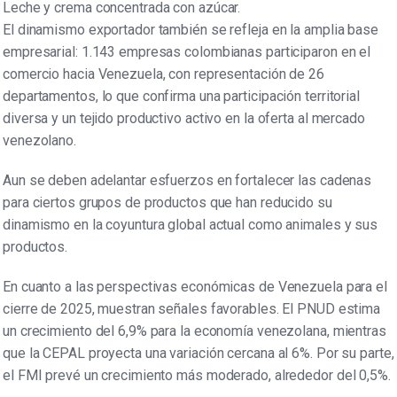
Leche y crema concentrada con azúcar.
El dinamismo exportador también se refleja en la amplia base
empresarial: 1.143 empresas colombianas participaron en el
comercio hacia Venezuela, con representación de 26
departamentos, lo que confirma una participación territorial
diversa y un tejido productivo activo en la oferta al mercado
venezolano.
Aun se deben adelantar esfuerzos en fortalecer las cadenas
para ciertos grupos de productos que han reducido su
dinamismo en la coyuntura global actual como animales y sus
productos.
En cuanto a las perspectivas económicas de Venezuela para el
cierre de 2025, muestran señales favorables. El PNUD estima
un crecimiento del 6,9% para la economía venezolana, mientras
que la CEPAL proyecta una variación cercana al 6%. Por su parte,
el FMI prevé un crecimiento más moderado, alrededor del 0,5%.