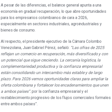
A pesar de las diferencias, el balance general apunta a una
economía en gradual recuperación, lo que abre oportunidades
para los empresarios colombianos de cara a 2026,
especialmente en sectores industriales, agroindustriales y
bienes de consumo.
Al respecto, el presidente ejecutivo de la Cámara Colombo
Venezolana, Juan Gabriel Pérez, señaló:
“Las cifras de 2025
reflejan un comercio en recuperación, más diversificado y con
un potencial que sigue creciendo. La cercanía logística, la
complementariedad productiva y la confianza empresarial
están consolidando un intercambio más estable y de largo
plazo. Para 2026 vemos oportunidades claras para ampliar la
oferta colombiana y fortalecer los encadenamientos que unen
a ambos países”.
por la confianza empresarial y el
restablecimiento progresivo de los flujos comerciales formales
entre ambos países”.