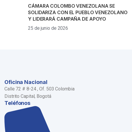
CÁMARA COLOMBO VENEZOLANA SE
SOLIDARIZA CON EL PUEBLO VENEZOLANO
Y LIDERARÁ CAMPAÑA DE APOYO
25 de junio de 2026
Oficina Nacional
Calle 72 # 8-24 , Of. 503 Colombia
Distrito Capital, Bogotá
Teléfonos