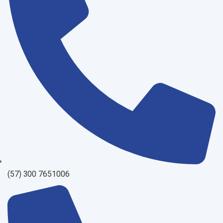
(57) 300 7651006