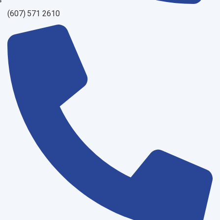
(607) 571 2610