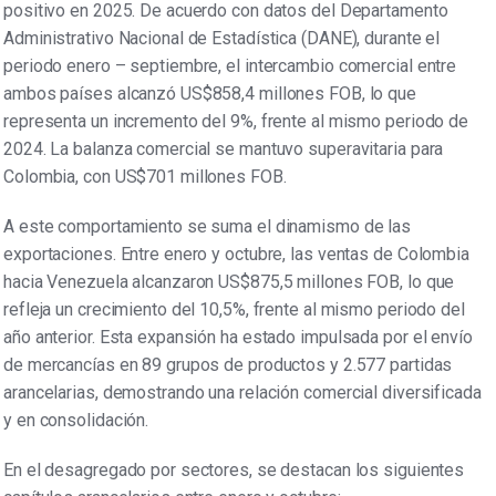
positivo en 2025. De acuerdo con datos del Departamento
Administrativo Nacional de Estadística (DANE), durante el
periodo enero – septiembre, el intercambio comercial entre
ambos países alcanzó US$858,4 millones FOB, lo que
representa un incremento del 9%, frente al mismo periodo de
2024. La balanza comercial se mantuvo superavitaria para
Colombia, con US$701 millones FOB.
A este comportamiento se suma el dinamismo de las
exportaciones. Entre enero y octubre, las ventas de Colombia
hacia Venezuela alcanzaron US$875,5 millones FOB, lo que
refleja un crecimiento del 10,5%, frente al mismo periodo del
año anterior. Esta expansión ha estado impulsada por el envío
de mercancías en 89 grupos de productos y 2.577 partidas
arancelarias, demostrando una relación comercial diversificada
y en consolidación.
En el desagregado por sectores, se destacan los siguientes