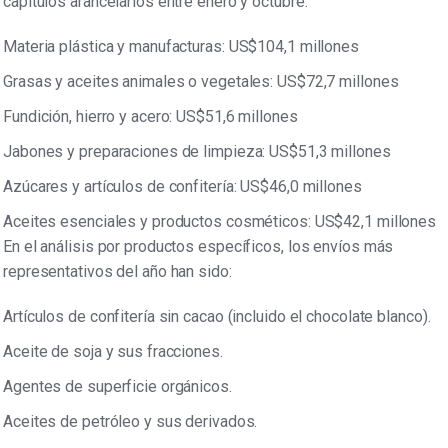
capítulos arancelarios entre enero y octubre:
Materia plástica y manufacturas: US$104,1 millones
Grasas y aceites animales o vegetales: US$72,7 millones
Fundición, hierro y acero: US$51,6 millones
Jabones y preparaciones de limpieza: US$51,3 millones
Azúcares y artículos de confitería: US$46,0 millones
Aceites esenciales y productos cosméticos: US$42,1 millones
En el análisis por productos específicos, los envíos más
representativos del año han sido:
Artículos de confitería sin cacao (incluido el chocolate blanco).
Aceite de soja y sus fracciones.
Agentes de superficie orgánicos.
Aceites de petróleo y sus derivados.