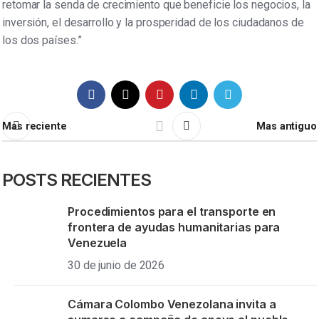
retomar la senda de crecimiento que beneficie los negocios, la
inversión, el desarrollo y la prosperidad de los ciudadanos de
los dos países.”
Mas reciente
Mas antiguo
POSTS RECIENTES
Procedimientos para el transporte en
frontera de ayudas humanitarias para
Venezuela
30 de junio de 2026
Cámara Colombo Venezolana invita a