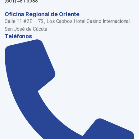
(601) 481 3988
Oficina Regional de Oriente
Calle 11 #2E – 75 , Los Caobos Hotel Casino Internacional,
San José de Cúcuta
Teléfonos