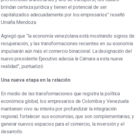
brindan certeza jurídica y tienen el potencial de ser
capitalizados adecuadamente por los empresarios” resaltó
Umaña Mendoza.
Agregó que “la economía venezolana está mostrando signos de
recuperación, y las transformaciones recientes en su economía
impulsarán aún más el comercio binacional. La designación del
nuevo presidente Ejecutivo adecúa la Cámara a esta nueva
realidad”, puntualizó.
Una nueva etapa en la relación
En medio de las transformaciones que registra la política
económica global, los empresarios de Colombia y Venezuela
mantienen vivo su interés por profundizar la integración
regional; fortalecer sus economías, que son complementarias; y
generar nuevos espacios para el comercio, la inversión y el
desarrollo.