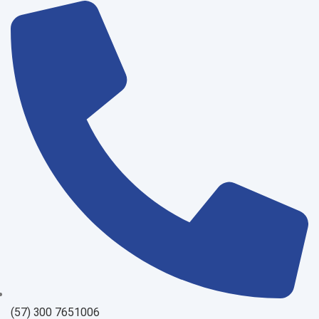
(57) 300 7651006