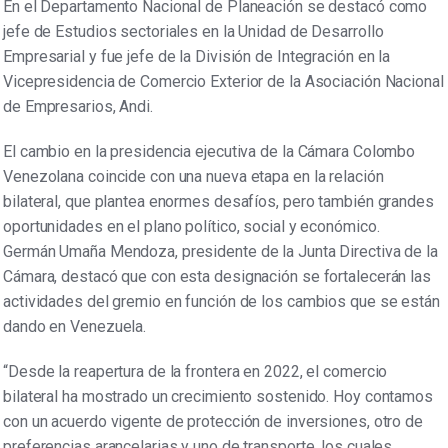
En el Departamento Nacional de Planeación se destacó como
jefe de Estudios sectoriales en la Unidad de Desarrollo
Empresarial y fue jefe de la División de Integración en la
Vicepresidencia de Comercio Exterior de la Asociación Nacional
de Empresarios, Andi.
El cambio en la presidencia ejecutiva de la Cámara Colombo
Venezolana coincide con una nueva etapa en la relación
bilateral, que plantea enormes desafíos, pero también grandes
oportunidades en el plano político, social y económico.
Germán Umaña Mendoza, presidente de la Junta Directiva de la
Cámara, destacó que con esta designación se fortalecerán las
actividades del gremio en función de los cambios que se están
dando en Venezuela.
“Desde la reapertura de la frontera en 2022, el comercio
bilateral ha mostrado un crecimiento sostenido. Hoy contamos
con un acuerdo vigente de protección de inversiones, otro de
preferencias arancelarias y uno de transporte, los cuales