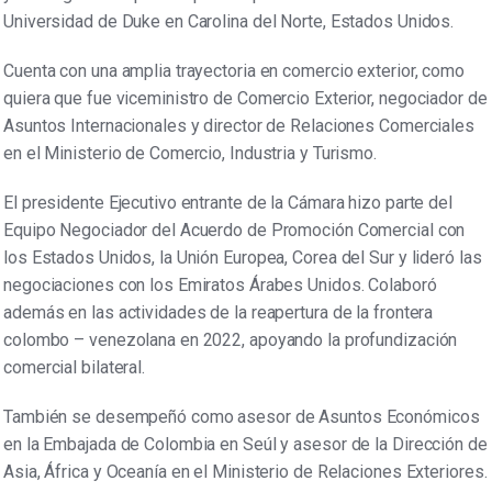
Universidad de Duke en Carolina del Norte, Estados Unidos.
Cuenta con una amplia trayectoria en comercio exterior, como
quiera que fue viceministro de Comercio Exterior, negociador de
Asuntos Internacionales y director de Relaciones Comerciales
en el Ministerio de Comercio, Industria y Turismo.
El presidente Ejecutivo entrante de la Cámara hizo parte del
Equipo Negociador del Acuerdo de Promoción Comercial con
los Estados Unidos, la Unión Europea, Corea del Sur y lideró las
negociaciones con los Emiratos Árabes Unidos. Colaboró
además en las actividades de la reapertura de la frontera
colombo – venezolana en 2022, apoyando la profundización
comercial bilateral.
También se desempeñó como asesor de Asuntos Económicos
en la Embajada de Colombia en Seúl y asesor de la Dirección de
Asia, África y Oceanía en el Ministerio de Relaciones Exteriores.