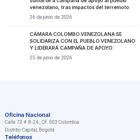
sumarse a campaña de apoyo al pueblo
venezolano, tras impactos del terremoto
26 de junio de 2026
CÁMARA COLOMBO VENEZOLANA SE
SOLIDARIZA CON EL PUEBLO VENEZOLANO
Y LIDERARÁ CAMPAÑA DE APOYO
25 de junio de 2026
Oficina Nacional
Calle 72 # 8-24 , Of. 503 Colombia
Distrito Capital, Bogotá
Teléfonos