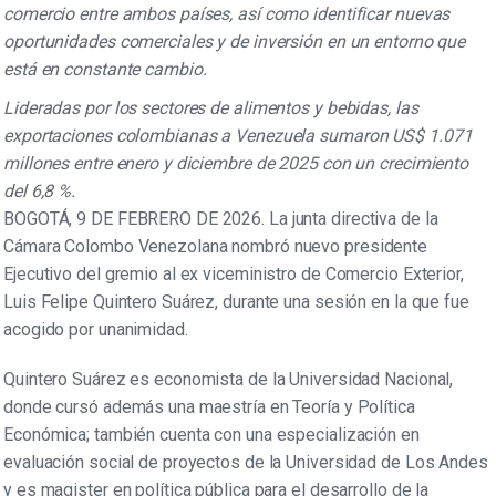
comercio entre ambos países, así como identificar nuevas
oportunidades comerciales y de inversión en un entorno que
está en constante cambio.
Lideradas por los sectores de alimentos y bebidas, las
exportaciones colombianas a Venezuela sumaron US$ 1.071
millones entre enero y diciembre de 2025 con un crecimiento
del 6,8 %.
BOGOTÁ, 9 DE FEBRERO DE 2026. La junta directiva de la
Cámara Colombo Venezolana nombró nuevo presidente
Ejecutivo del gremio al ex viceministro de Comercio Exterior,
Luis Felipe Quintero Suárez, durante una sesión en la que fue
acogido por unanimidad.
Quintero Suárez es economista de la Universidad Nacional,
donde cursó además una maestría en Teoría y Política
Económica; también cuenta con una especialización en
evaluación social de proyectos de la Universidad de Los Andes
y es magister en política pública para el desarrollo de la