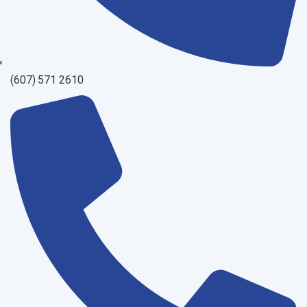
(607) 571 2610