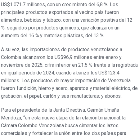
US$1.071,7 millones, con un crecimiento del 6,8 %. Los
principales productos exportados al vecino país fueron
alimentos, bebidas y tabaco, con una variación positiva del 12
%; seguidos por productos químicos, que alcanzaron un
aumento del 16 % y materias plásticas, del 13 %.
A su vez, las importaciones de productos venezolanos a
Colombia alcanzaron los US$96,9 millones entre enero y
noviembre de 2025, cifra inferior en 21,5 % frente a la registrada
en igual periodo de 2024, cuando alcanzó los US$123,4
millones. Los productos de mayor importación de Venezuela
fueron: fundición, hierro y acero; aparatos y material eléctrico, de
grabación; el papel, cartón y sus manufacturas; y abonos.
Para el presidente de la Junta Directiva, Germán Umaña
Mendoza, “en esta nueva etapa de la relación binacional, la
Cámara Colombo Venezolana busca cimentar los lazos
comerciales y fortalecer la unión entre los dos países para