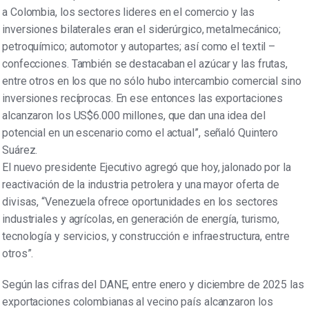
a Colombia, los sectores lideres en el comercio y las
inversiones bilaterales eran el siderúrgico, metalmecánico;
petroquímico; automotor y autopartes; así como el textil –
confecciones. También se destacaban el azúcar y las frutas,
entre otros en los que no sólo hubo intercambio comercial sino
inversiones recíprocas. En ese entonces las exportaciones
alcanzaron los US$6.000 millones, que dan una idea del
potencial en un escenario como el actual”, señaló Quintero
Suárez.
El nuevo presidente Ejecutivo agregó que hoy, jalonado por la
reactivación de la industria petrolera y una mayor oferta de
divisas, “Venezuela ofrece oportunidades en los sectores
industriales y agrícolas, en generación de energía, turismo,
tecnología y servicios, y construcción e infraestructura, entre
otros”.
Según las cifras del DANE, entre enero y diciembre de 2025 las
exportaciones colombianas al vecino país alcanzaron los