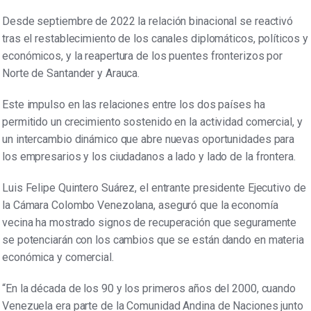
Desde septiembre de 2022 la relación binacional se reactivó
tras el restablecimiento de los canales diplomáticos, políticos y
económicos, y la reapertura de los puentes fronterizos por
Norte de Santander y Arauca.
Este impulso en las relaciones entre los dos países ha
permitido un crecimiento sostenido en la actividad comercial, y
un intercambio dinámico que abre nuevas oportunidades para
los empresarios y los ciudadanos a lado y lado de la frontera.
Luis Felipe Quintero Suárez, el entrante presidente Ejecutivo de
la Cámara Colombo Venezolana, aseguró que la economía
vecina ha mostrado signos de recuperación que seguramente
se potenciarán con los cambios que se están dando en materia
económica y comercial.
“En la década de los 90 y los primeros años del 2000, cuando
Venezuela era parte de la Comunidad Andina de Naciones junto