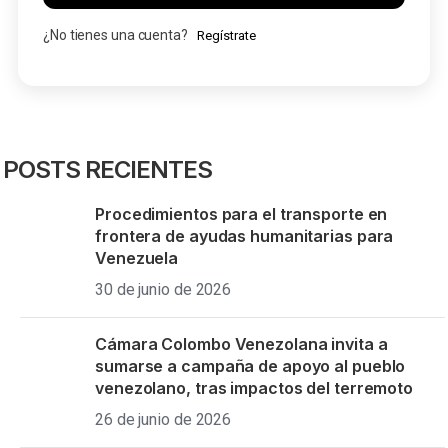
¿No tienes una cuenta?
Regístrate
POSTS RECIENTES
Procedimientos para el transporte en
frontera de ayudas humanitarias para
Venezuela
30 de junio de 2026
Cámara Colombo Venezolana invita a
sumarse a campaña de apoyo al pueblo
venezolano, tras impactos del terremoto
26 de junio de 2026