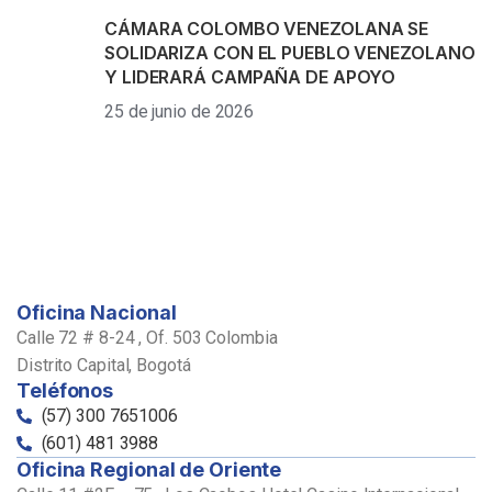
CÁMARA COLOMBO VENEZOLANA SE
SOLIDARIZA CON EL PUEBLO VENEZOLANO
Y LIDERARÁ CAMPAÑA DE APOYO
25 de junio de 2026
Oficina Nacional
Calle 72 # 8-24 , Of. 503 Colombia
Distrito Capital, Bogotá
Teléfonos
(57) 300 7651006
(601) 481 3988
Oficina Regional de Oriente