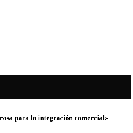
rosa para la integración comercial»