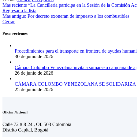
Mas reciente
“La Cancillería participa en la Sesión de la Comisión A
Regresar a la lista
Mas antiguo
Por decreto exoneran de impuesto a los combustibles
Cerrar
Posts recientes
Procedimientos para el transporte en frontera de ayudas humani
30 de junio de 2026
Cámara Colombo Venezolana invita a sumarse a campaña de apo
26 de junio de 2026
CÁMARA COLOMBO VENEZOLANA SE SOLIDARIZA 
25 de junio de 2026
Oficina Nacional
Calle 72 # 8-24 , Of. 503 Colombia
Distrito Capital, Bogotá