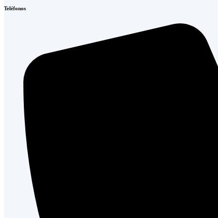
Teléfonos