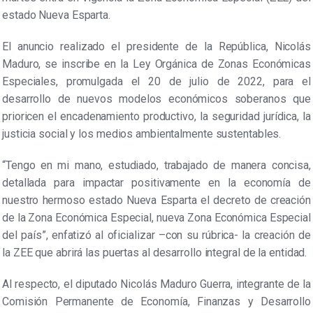
estado Nueva Esparta.
El anuncio realizado el presidente de la República, Nicolás
Maduro, se inscribe en la Ley Orgánica de Zonas Económicas
Especiales, promulgada el 20 de julio de 2022, para el
desarrollo de nuevos modelos económicos soberanos que
prioricen el encadenamiento productivo, la seguridad jurídica, la
justicia social y los medios ambientalmente sustentables.
“Tengo en mi mano, estudiado, trabajado de manera concisa,
detallada para impactar positivamente en la economía de
nuestro hermoso estado Nueva Esparta el decreto de creación
de la Zona Económica Especial, nueva Zona Económica Especial
del país”, enfatizó al oficializar –con su rúbrica- la creación de
la ZEE que abrirá las puertas al desarrollo integral de la entidad.
Al respecto, el diputado Nicolás Maduro Guerra, integrante de la
Comisión Permanente de Economía, Finanzas y Desarrollo