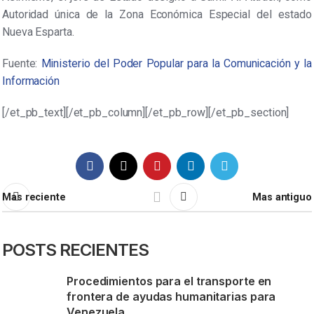
Autoridad única de la Zona Económica Especial del estado
Nueva Esparta.
Fuente:
Ministerio del Poder Popular para la Comunicación y la
Información
[/et_pb_text][/et_pb_column][/et_pb_row][/et_pb_section]
Mas reciente
Mas antiguo
POSTS RECIENTES
Procedimientos para el transporte en
frontera de ayudas humanitarias para
Venezuela