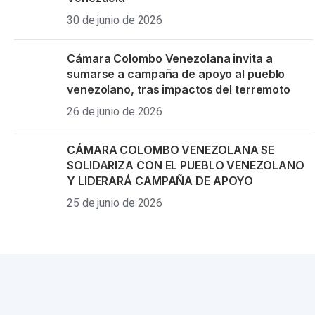
30 de junio de 2026
Cámara Colombo Venezolana invita a
sumarse a campaña de apoyo al pueblo
venezolano, tras impactos del terremoto
26 de junio de 2026
CÁMARA COLOMBO VENEZOLANA SE
SOLIDARIZA CON EL PUEBLO VENEZOLANO
Y LIDERARÁ CAMPAÑA DE APOYO
25 de junio de 2026