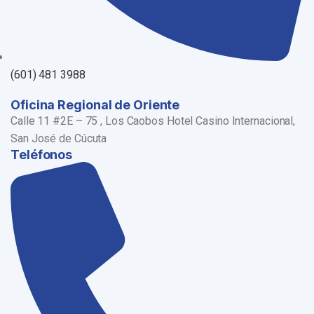
(601) 481 3988
Oficina Regional de Oriente
Calle 11 #2E – 75 , Los Caobos Hotel Casino Internacional,
San José de Cúcuta
Teléfonos