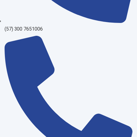
(57) 300 7651006