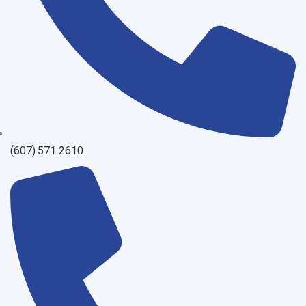
(607) 571 2610