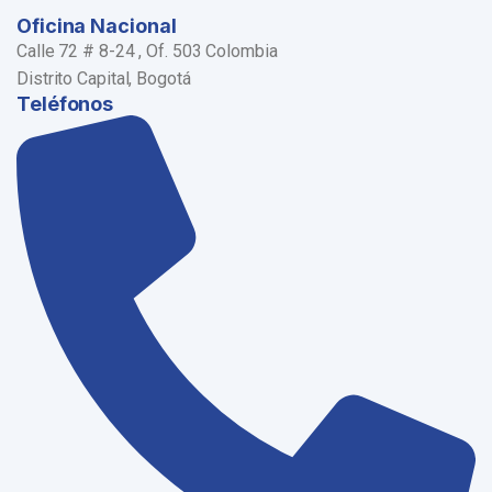
Oficina Nacional
Calle 72 # 8-24 , Of. 503 Colombia
Distrito Capital, Bogotá
Teléfonos